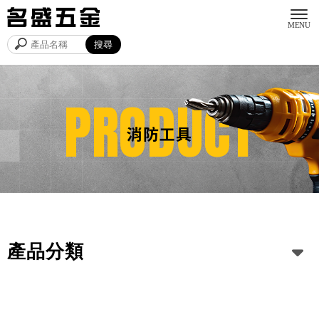
消防工具
產品分類