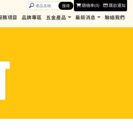
購物車
0
匯款通知
服務項目
品牌專區
五金產品
最新消息
聯絡我們