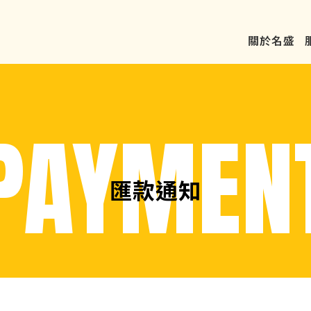
關於名盛
匯款通知