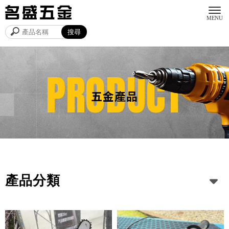
五金產品
產品分類