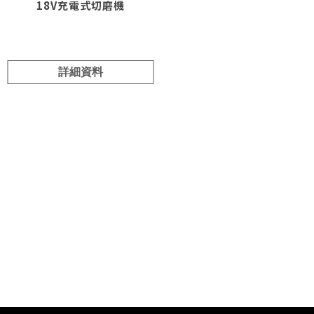
18V充電式切磨機
詳細資料