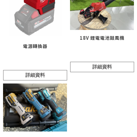
18V 鋰電電池鼓風機
電源轉換器
詳細資料
詳細資料